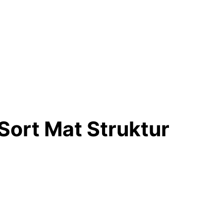
ort Mat Struktur