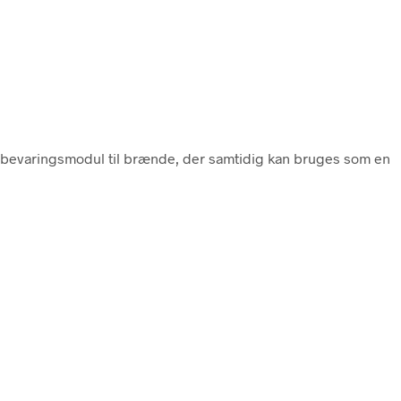
opbevaringsmodul til brænde, der samtidig kan bruges som en