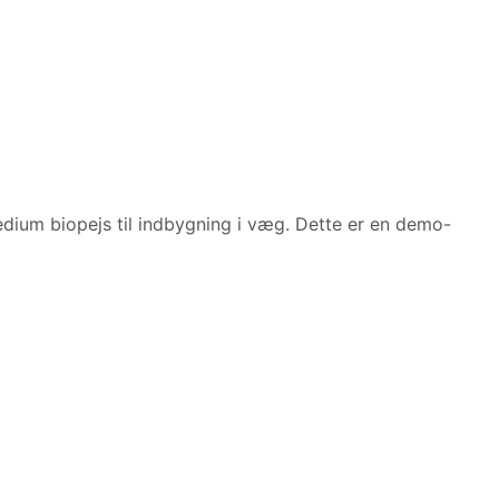
ium biopejs til indbygning i væg. Dette er en demo-