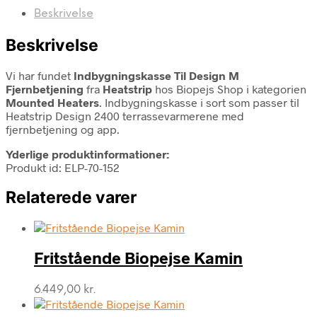
Beskrivelse
Beskrivelse
Vi har fundet
Indbygningskasse Til Design M
Fjernbetjening
fra
Heatstrip
hos Biopejs Shop i kategorien
Mounted Heaters
. Indbygningskasse i sort som passer til
Heatstrip Design 2400 terrassevarmerene med
fjernbetjening og app.
Yderlige produktinformationer:
Produkt id: ELP-70-152
Relaterede varer
Fritstående Biopejse Kamin
6.449,00
kr.