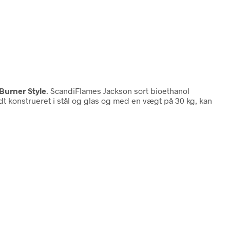
Burner Style
. ScandiFlames Jackson sort bioethanol
konstrueret i stål og glas og med en vægt på 30 kg, kan