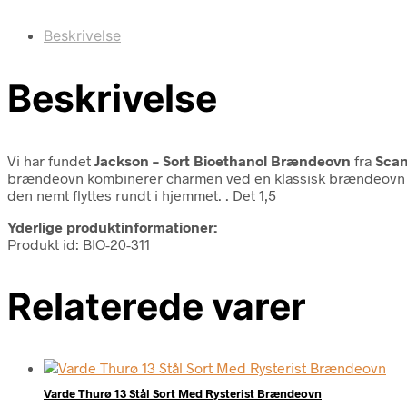
Beskrivelse
Beskrivelse
Vi har fundet
Jackson – Sort Bioethanol Brændeovn
fra
Scan
brændeovn kombinerer charmen ved en klassisk brændeovn med
den nemt flyttes rundt i hjemmet. . Det 1,5
Yderlige produktinformationer:
Produkt id: BIO-20-311
Relaterede varer
Varde Thurø 13 Stål Sort Med Rysterist Brændeovn