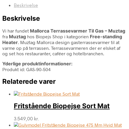
Beskrivelse
Beskrivelse
Vi har fundet
Mallorca Terrassevarmer Til Gas – Muztag
fra
Muztag
hos Biopejs Shop i kategorien
Free-standing
Heater
. Muztag Mallorca design gasterrassevarmer til at
varme op på terrassen. Terrassevarmeren der er elsket af
og set hos restauranter, caféer og hotelbranchen.
Yderlige produktinformationer:
Produkt id: GAS-90-504
Relaterede varer
Fritstående Biopejse Sort Mat
3.549,00
kr.