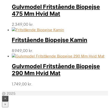
Gulvmodel Fritstående Biopejse
475 Mm Hvid Mat
2.349,00
kr.
Fritstående Biopejse Kamin
8.949,00
kr.
Gulvmodel Fritstående Biopejse
290 Mm Hvid Mat
1.749,00
kr.
@ 2025
×
×