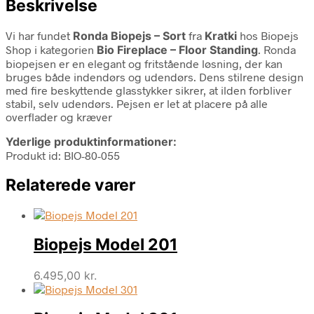
Beskrivelse
Vi har fundet
Ronda Biopejs – Sort
fra
Kratki
hos Biopejs
Shop i kategorien
Bio Fireplace – Floor Standing
. Ronda
biopejsen er en elegant og fritstående løsning, der kan
bruges både indendørs og udendørs. Dens stilrene design
med fire beskyttende glasstykker sikrer, at ilden forbliver
stabil, selv udendørs. Pejsen er let at placere på alle
overflader og kræver
Yderlige produktinformationer:
Produkt id: BIO-80-055
Relaterede varer
Biopejs Model 201
6.495,00
kr.