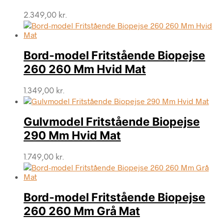
2.349,00
kr.
Bord-model Fritstående Biopejse
260 260 Mm Hvid Mat
1.349,00
kr.
Gulvmodel Fritstående Biopejse
290 Mm Hvid Mat
1.749,00
kr.
Bord-model Fritstående Biopejse
260 260 Mm Grå Mat