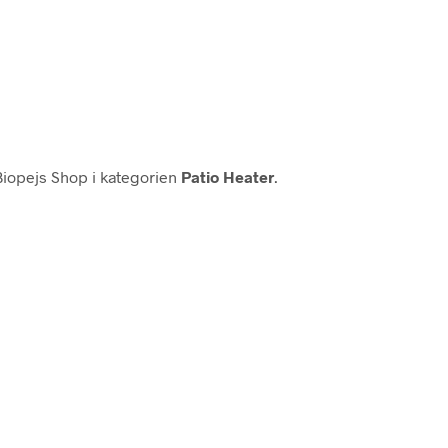
iopejs Shop i kategorien
Patio Heater
.