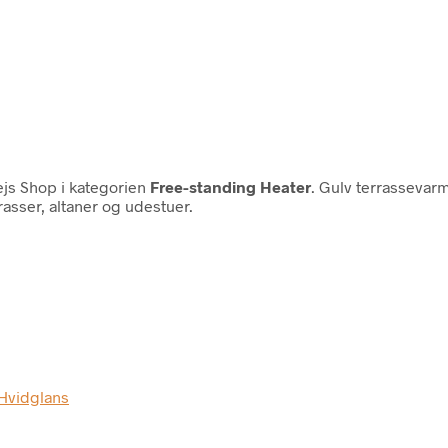
js Shop i kategorien
Free-standing Heater
. Gulv terrassevarm
asser, altaner og udestuer.