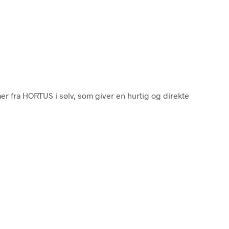
er fra HORTUS i sølv, som giver en hurtig og direkte