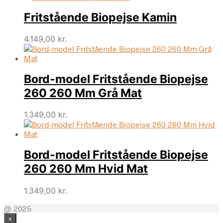
Fritstående Biopejse Kamin
4.149,00
kr.
Bord-model Fritstående Biopejse
260 260 Mm Grå Mat
1.349,00
kr.
Bord-model Fritstående Biopejse
260 260 Mm Hvid Mat
1.349,00
kr.
@ 2025
×