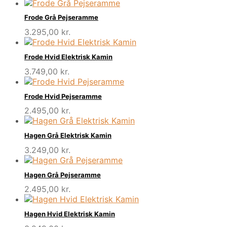
Frode Grå Pejseramme
3.295,00
kr.
Frode Hvid Elektrisk Kamin
3.749,00
kr.
Frode Hvid Pejseramme
2.495,00
kr.
Hagen Grå Elektrisk Kamin
3.249,00
kr.
Hagen Grå Pejseramme
2.495,00
kr.
Hagen Hvid Elektrisk Kamin