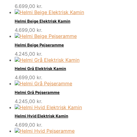
6.699,00
kr.
Helmi Beige Elektrisk Kamin
4.699,00
kr.
Helmi Beige Pejseramme
4.245,00
kr.
Helmi Grå Elektrisk Kamin
4.699,00
kr.
Helmi Grå Pejseramme
4.245,00
kr.
Helmi Hvid Elektrisk Kamin
4.699,00
kr.