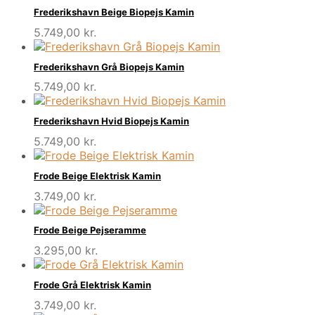
Frederikshavn Beige Biopejs Kamin
5.749,00
kr.
Frederikshavn Grå Biopejs Kamin
5.749,00
kr.
Frederikshavn Hvid Biopejs Kamin
5.749,00
kr.
Frode Beige Elektrisk Kamin
3.749,00
kr.
Frode Beige Pejseramme
3.295,00
kr.
Frode Grå Elektrisk Kamin
3.749,00
kr.