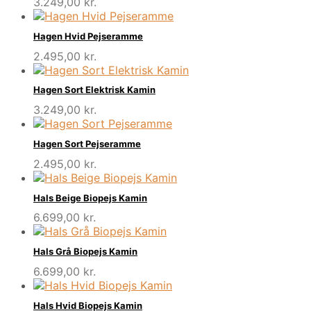
3.249,00
kr.
Hagen Hvid Pejseramme
2.495,00
kr.
Hagen Sort Elektrisk Kamin
3.249,00
kr.
Hagen Sort Pejseramme
2.495,00
kr.
Hals Beige Biopejs Kamin
6.699,00
kr.
Hals Grå Biopejs Kamin
6.699,00
kr.
Hals Hvid Biopejs Kamin