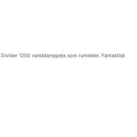
 Divider 1200 vanddamppejs som rumdeler. Fantastisk